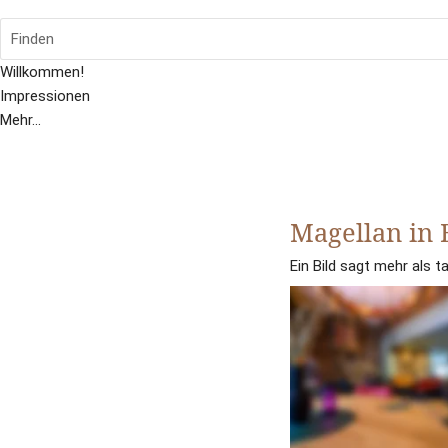
Finden
Willkommen!
Impressionen
Mehr...
Magellan in 
Ein Bild sagt mehr als 