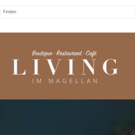
Finden