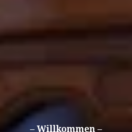
– Willkommen –