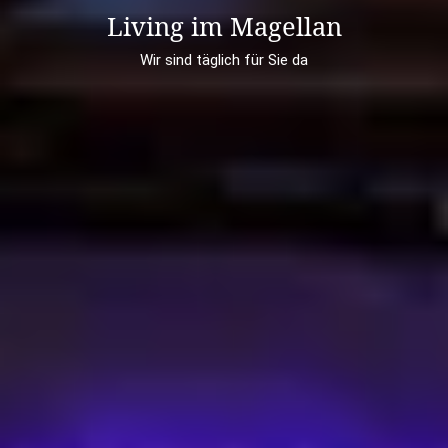
Living im Magellan
Wir sind täglich für Sie da